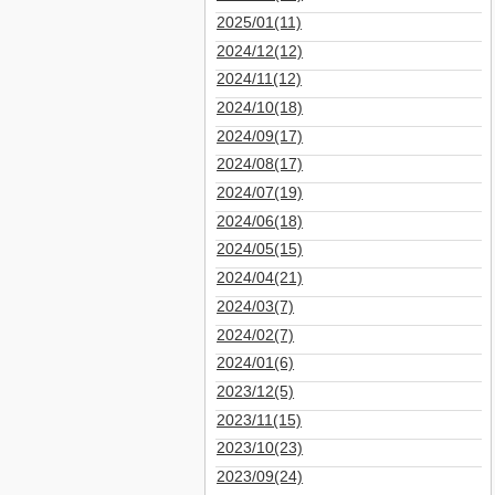
2025/01(11)
2024/12(12)
2024/11(12)
2024/10(18)
2024/09(17)
2024/08(17)
2024/07(19)
2024/06(18)
2024/05(15)
2024/04(21)
2024/03(7)
2024/02(7)
2024/01(6)
2023/12(5)
2023/11(15)
2023/10(23)
2023/09(24)