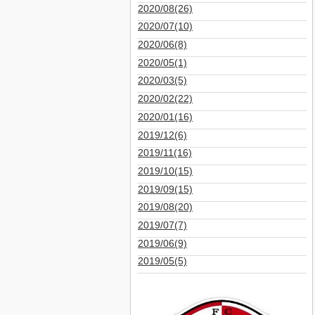
2020/08(26)
2020/07(10)
2020/06(8)
2020/05(1)
2020/03(5)
2020/02(22)
2020/01(16)
2019/12(6)
2019/11(16)
2019/10(15)
2019/09(15)
2019/08(20)
2019/07(7)
2019/06(9)
2019/05(5)