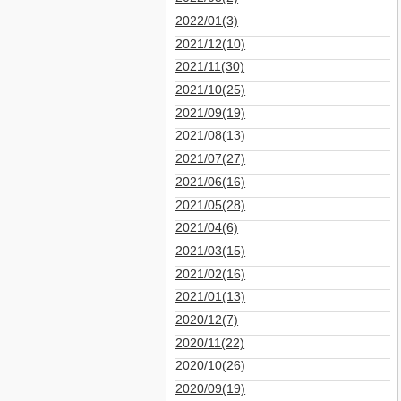
2022/01(3)
2021/12(10)
2021/11(30)
2021/10(25)
2021/09(19)
2021/08(13)
2021/07(27)
2021/06(16)
2021/05(28)
2021/04(6)
2021/03(15)
2021/02(16)
2021/01(13)
2020/12(7)
2020/11(22)
2020/10(26)
2020/09(19)