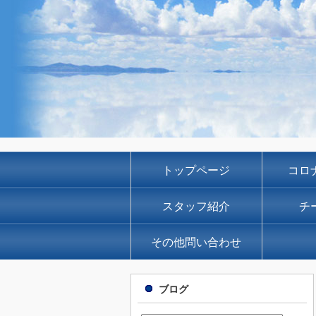
トップページ
コロ
スタッフ紹介
チ
その他問い合わせ
ブログ