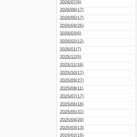
2026/07(6)
2026/06(17)
2026/05(17)
2026/04(25)
2026/03(6)
2026/02(12)
2026/01(7)
2025/12(5)
2025/11(16)
2025/10(17)
2025/09(27)
2025/08(11)
2025/07(17)
2025/06(18)
2025/05(31)
2025/04(20)
2025/03(13)
2025/02(15)