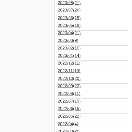
2023/08(21)
2023/07(20)
2023/06(15)
2023/05(19)
2023/04(21)
2023/03(9)
2023/02(10)
2023/01(14)
2022/12(11)
2022/11(19)
2022/10(20)
2022/09(23)
2022/08(11)
2022/07(19)
2022/06(15)
2022/05(22)
2022/04(4)
2022/03(2)