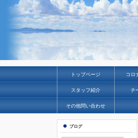
トップページ
コロ
スタッフ紹介
チ
その他問い合わせ
ブログ