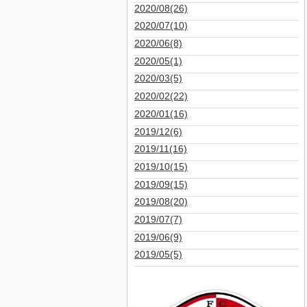
2020/08(26)
2020/07(10)
2020/06(8)
2020/05(1)
2020/03(5)
2020/02(22)
2020/01(16)
2019/12(6)
2019/11(16)
2019/10(15)
2019/09(15)
2019/08(20)
2019/07(7)
2019/06(9)
2019/05(5)