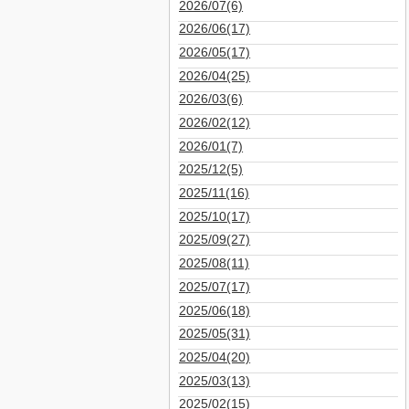
2026/07(6)
2026/06(17)
2026/05(17)
2026/04(25)
2026/03(6)
2026/02(12)
2026/01(7)
2025/12(5)
2025/11(16)
2025/10(17)
2025/09(27)
2025/08(11)
2025/07(17)
2025/06(18)
2025/05(31)
2025/04(20)
2025/03(13)
2025/02(15)