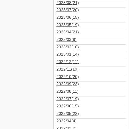
2023/08(21)
2023/07(20)
2023/06(15)
2023/05(19)
2023/04(21)
2023/03(9)
2023/02(10)
2023/01(14)
2022/12(11)
2022/11(19)
2022/10(20)
2022/09(23)
2022/08(11)
2022/07(19)
2022/06(15)
2022/05(22)
2022/04(4)
2022/03(2)