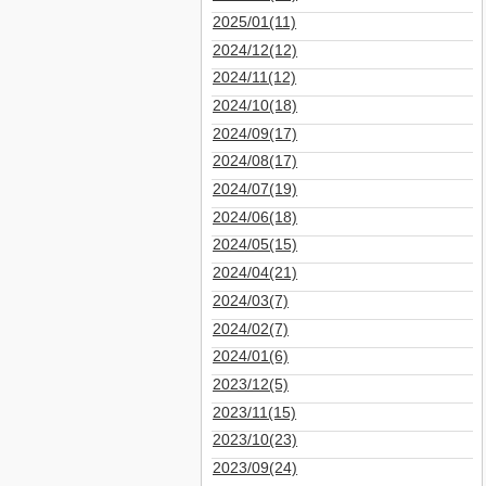
2025/01(11)
2024/12(12)
2024/11(12)
2024/10(18)
2024/09(17)
2024/08(17)
2024/07(19)
2024/06(18)
2024/05(15)
2024/04(21)
2024/03(7)
2024/02(7)
2024/01(6)
2023/12(5)
2023/11(15)
2023/10(23)
2023/09(24)