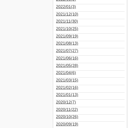
2022/01(3)
2021/12(10)
2021/11(30)
2021/10(25)
2021/09(19)
2021/08(13)
2021/07(27)
2021/06(16)
2021/05(28)
2021/04(6)
2021/03(15)
2021/02(16)
2021/01(13)
2020/12(7)
2020/11(22)
2020/10(26)
2020/09(19)