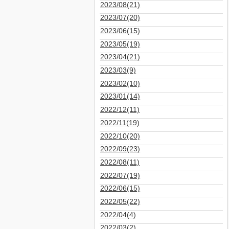
2023/08(21)
2023/07(20)
2023/06(15)
2023/05(19)
2023/04(21)
2023/03(9)
2023/02(10)
2023/01(14)
2022/12(11)
2022/11(19)
2022/10(20)
2022/09(23)
2022/08(11)
2022/07(19)
2022/06(15)
2022/05(22)
2022/04(4)
2022/03(2)