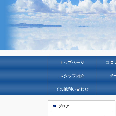
トップページ
コロ
スタッフ紹介
チ
その他問い合わせ
ブログ