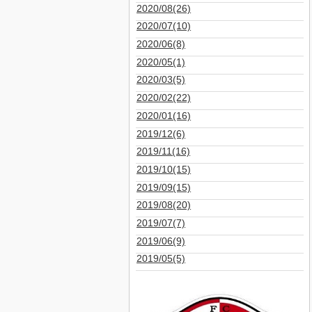
2020/08(26)
2020/07(10)
2020/06(8)
2020/05(1)
2020/03(5)
2020/02(22)
2020/01(16)
2019/12(6)
2019/11(16)
2019/10(15)
2019/09(15)
2019/08(20)
2019/07(7)
2019/06(9)
2019/05(5)