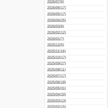
2026/07(6)
2026/06(17)
2026/05(17)
2026/04(25)
2026/03(6)
2026/02(12)
2026/01(7)
2025/12(5)
2025/11(16)
2025/10(17)
2025/09(27)
2025/08(11)
2025/07(17)
2025/06(18)
2025/05(31)
2025/04(20)
2025/03(13)
2025/02(15)