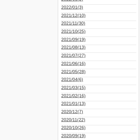
2022/01(3)
2021/12(10)
2021/11(30)
2021/10(25)
2021/09(19)
2021/08(13)
2021/07(27)
2021/06(16)
2021/05(28)
2021/04(6)
2021/03(15)
2021/02(16)
2021/01(13)
2020/12(7)
2020/11(22)
2020/10(26)
2020/09(19)