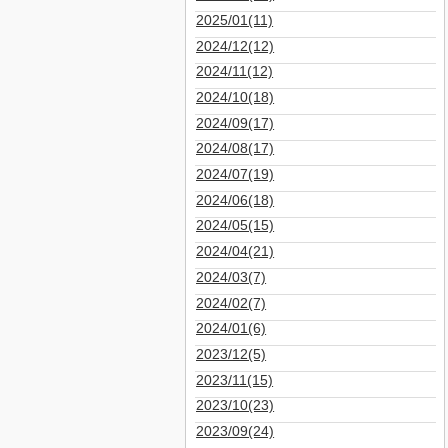
2025/01(11)
2024/12(12)
2024/11(12)
2024/10(18)
2024/09(17)
2024/08(17)
2024/07(19)
2024/06(18)
2024/05(15)
2024/04(21)
2024/03(7)
2024/02(7)
2024/01(6)
2023/12(5)
2023/11(15)
2023/10(23)
2023/09(24)