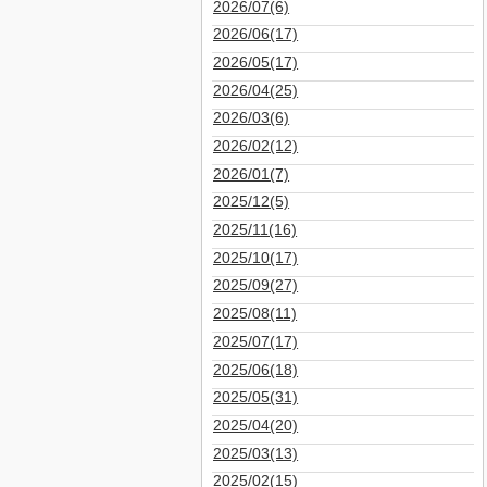
2026/07(6)
2026/06(17)
2026/05(17)
2026/04(25)
2026/03(6)
2026/02(12)
2026/01(7)
2025/12(5)
2025/11(16)
2025/10(17)
2025/09(27)
2025/08(11)
2025/07(17)
2025/06(18)
2025/05(31)
2025/04(20)
2025/03(13)
2025/02(15)