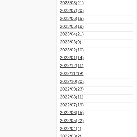
2023/08(21)
2023/07(20)
2023/06(15)
2023/05(19)
2023/04(21)
2023/03(9)
2023/02(10)
2023/01(14)
2022/12(11)
2022/11(19)
2022/10(20)
2022/09(23)
2022/08(11)
2022/07(19)
2022/06(15)
2022/05(22)
2022/04(4)
2022/03(2)