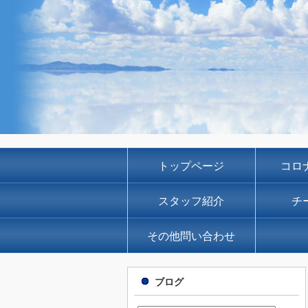
トップページ
コロ
スタッフ紹介
チ
その他問い合わせ
ブログ