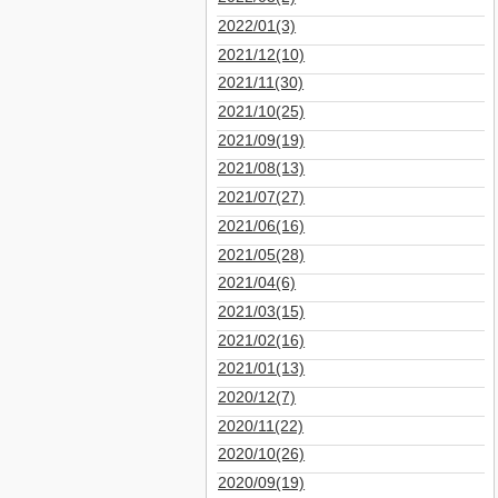
2022/01(3)
2021/12(10)
2021/11(30)
2021/10(25)
2021/09(19)
2021/08(13)
2021/07(27)
2021/06(16)
2021/05(28)
2021/04(6)
2021/03(15)
2021/02(16)
2021/01(13)
2020/12(7)
2020/11(22)
2020/10(26)
2020/09(19)