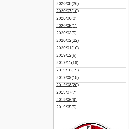
2020/08(26)
2020/07(10)
2020/06(8)
2020/05(1)
2020/03(5)
2020/02(22)
2020/01(16)
2019/12(6)
2019/11(16)
2019/10(15)
2019/09(15)
2019/08(20)
2019/07(7)
2019/06(9)
2019/05(5)