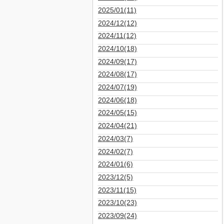
2025/01(11)
2024/12(12)
2024/11(12)
2024/10(18)
2024/09(17)
2024/08(17)
2024/07(19)
2024/06(18)
2024/05(15)
2024/04(21)
2024/03(7)
2024/02(7)
2024/01(6)
2023/12(5)
2023/11(15)
2023/10(23)
2023/09(24)