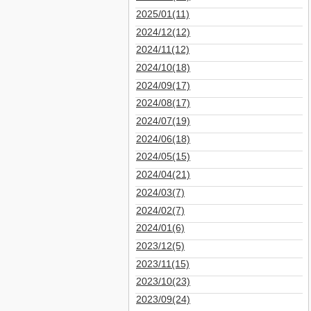
2025/01(11)
2024/12(12)
2024/11(12)
2024/10(18)
2024/09(17)
2024/08(17)
2024/07(19)
2024/06(18)
2024/05(15)
2024/04(21)
2024/03(7)
2024/02(7)
2024/01(6)
2023/12(5)
2023/11(15)
2023/10(23)
2023/09(24)