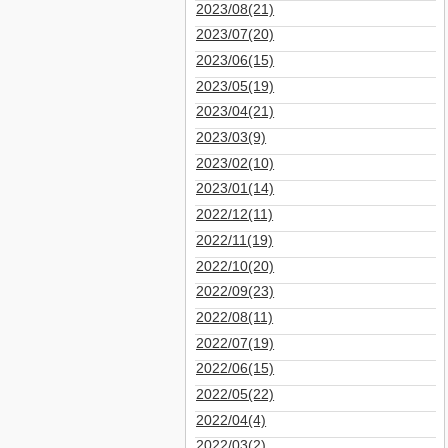
2023/08(21)
2023/07(20)
2023/06(15)
2023/05(19)
2023/04(21)
2023/03(9)
2023/02(10)
2023/01(14)
2022/12(11)
2022/11(19)
2022/10(20)
2022/09(23)
2022/08(11)
2022/07(19)
2022/06(15)
2022/05(22)
2022/04(4)
2022/03(2)