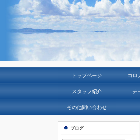
トップページ
コロ
スタッフ紹介
チ
その他問い合わせ
ブログ