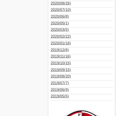
2020/08(26)
2020/07(10)
2020/06(8)
2020/05(1)
2020/03(5)
2020/02(22)
2020/01(16)
2019/12(6)
2019/11(16)
2019/10(15)
2019/09(15)
2019/08(20)
2019/07(7)
2019/06(9)
2019/05(5)