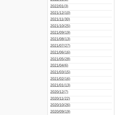
2022/01(3)
2021/12(10)
2021/11(30)
2021/10(25)
2021/09(19)
2021/08(13)
2021/07(27)
2021/06(16)
2021/05(28)
2021/04(6)
2021/03(15)
2021/02(16)
2021/01(13)
2020/12(7)
2020/11(22)
2020/10(26)
2020/09(19)