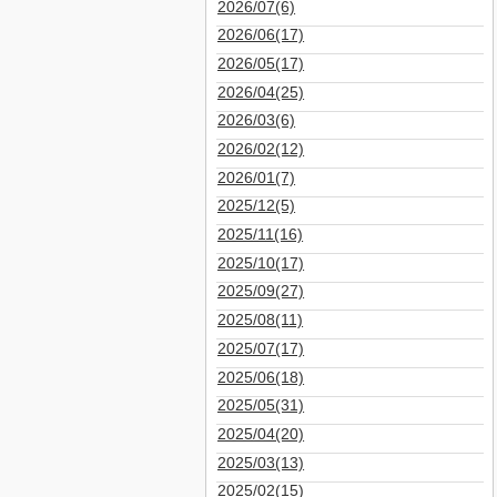
2026/07(6)
2026/06(17)
2026/05(17)
2026/04(25)
2026/03(6)
2026/02(12)
2026/01(7)
2025/12(5)
2025/11(16)
2025/10(17)
2025/09(27)
2025/08(11)
2025/07(17)
2025/06(18)
2025/05(31)
2025/04(20)
2025/03(13)
2025/02(15)