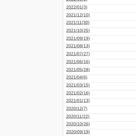
2022/01(3)
2021/12(10)
2021/11(30)
2021/10(25)
2021/09(19)
2021/08(13)
2021/07(27)
2021/06(16)
2021/05(28)
2021/04(6)
2021/03(15)
2021/02(16)
2021/01(13)
2020/12(7)
2020/11(22)
2020/10(26)
2020/09(19)