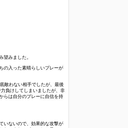
み望みました。
ちの入った素晴らしいプレーが
到底敵わない相手でしたが、最後
で力負けしてしまいましたが、非
からは自分のプレーに自信を持
ていないので、効果的な攻撃が