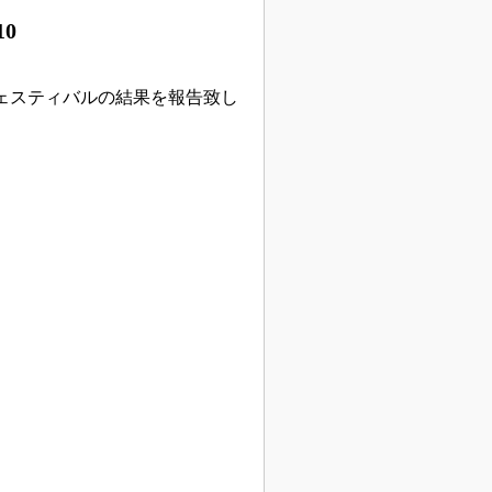
10
フェスティバルの結果を報告致し