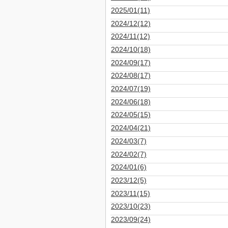
2025/01(11)
2024/12(12)
2024/11(12)
2024/10(18)
2024/09(17)
2024/08(17)
2024/07(19)
2024/06(18)
2024/05(15)
2024/04(21)
2024/03(7)
2024/02(7)
2024/01(6)
2023/12(5)
2023/11(15)
2023/10(23)
2023/09(24)