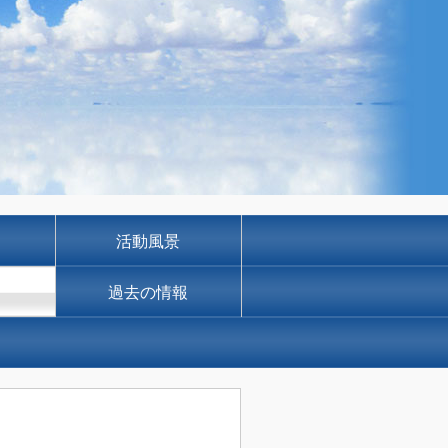
活動風景
過去の情報