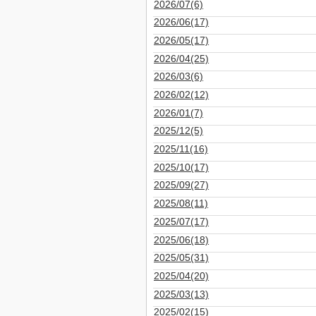
2026/07(6)
2026/06(17)
2026/05(17)
2026/04(25)
2026/03(6)
2026/02(12)
2026/01(7)
2025/12(5)
2025/11(16)
2025/10(17)
2025/09(27)
2025/08(11)
2025/07(17)
2025/06(18)
2025/05(31)
2025/04(20)
2025/03(13)
2025/02(15)