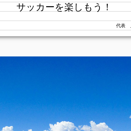
サッカーを楽しもう！
代表 