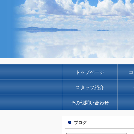
トップページ
コ
スタッフ紹介
その他問い合わせ
ブログ