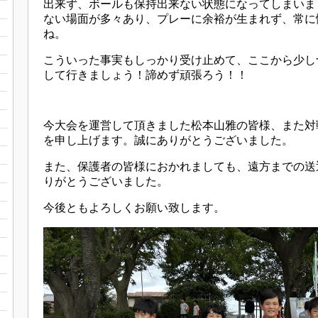
出来ず、ボールも保持出来ない状態になってしまいま
ない場面が多々あり、プレーに余裕が生まれず、常に
ね。
こういった事実もしっかり受け止めて、ここから少し
して行きましょう！諦めず頑張ろう！！
今大会を運営して頂きました松本山雅の皆様、また対
を申し上げます。誠にありがとうございました。
また、保護者の皆様におかれましても、遠方までの送
りがとうございました。
今後ともよろしくお願い致します。