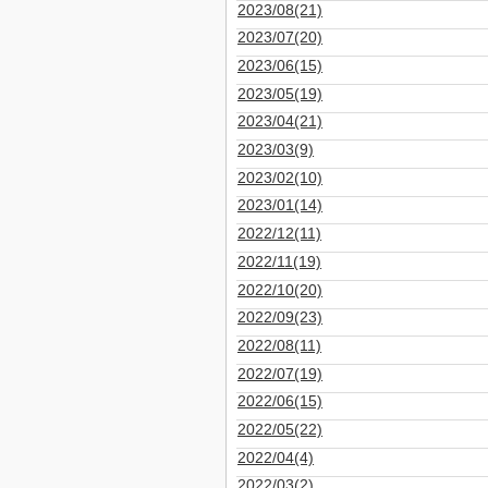
2023/08(21)
2023/07(20)
2023/06(15)
2023/05(19)
2023/04(21)
2023/03(9)
2023/02(10)
2023/01(14)
2022/12(11)
2022/11(19)
2022/10(20)
2022/09(23)
2022/08(11)
2022/07(19)
2022/06(15)
2022/05(22)
2022/04(4)
2022/03(2)