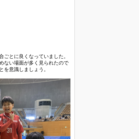
合ごとに良くなっていました。
めない場面が多く見られたので
とを意識しましょう。