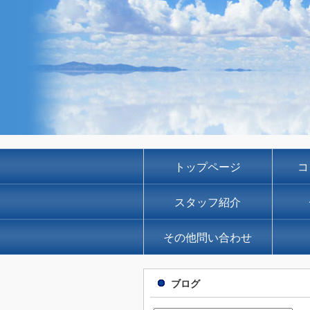
トップページ
コ
スタッフ紹介
その他問い合わせ
ブログ