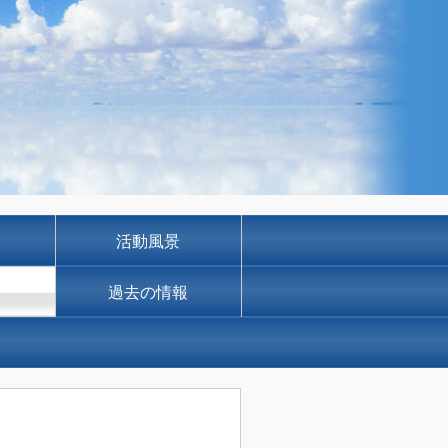
活動風景
過去の情報