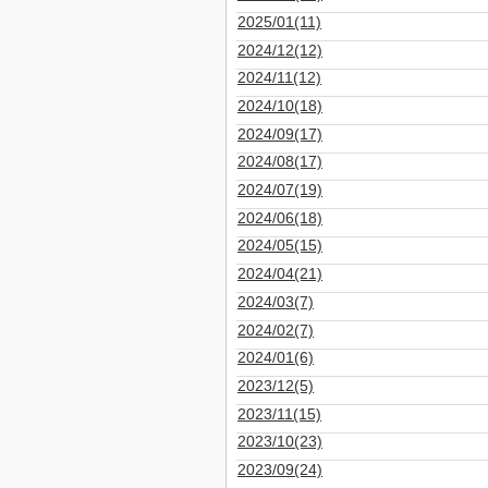
2025/01(11)
2024/12(12)
2024/11(12)
2024/10(18)
2024/09(17)
2024/08(17)
2024/07(19)
2024/06(18)
2024/05(15)
2024/04(21)
2024/03(7)
2024/02(7)
2024/01(6)
2023/12(5)
2023/11(15)
2023/10(23)
2023/09(24)