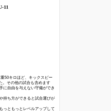
-11
体重50キロほど、キックスピー
した。その他の試合も含めます
手に自由を与えない守備ができ
や持ち方ができると試合運びが
もっともっとレベルアップして