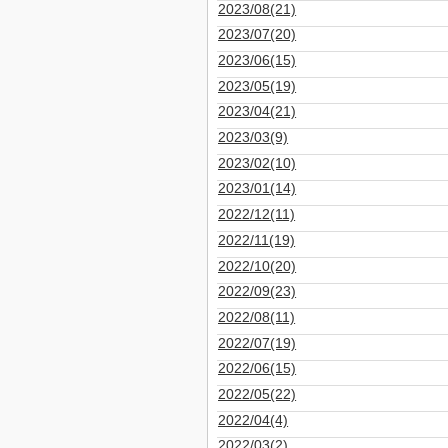
2023/08(21)
2023/07(20)
2023/06(15)
2023/05(19)
2023/04(21)
2023/03(9)
2023/02(10)
2023/01(14)
2022/12(11)
2022/11(19)
2022/10(20)
2022/09(23)
2022/08(11)
2022/07(19)
2022/06(15)
2022/05(22)
2022/04(4)
2022/03(2)