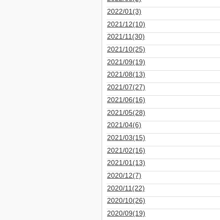
2022/01(3)
2021/12(10)
2021/11(30)
2021/10(25)
2021/09(19)
2021/08(13)
2021/07(27)
2021/06(16)
2021/05(28)
2021/04(6)
2021/03(15)
2021/02(16)
2021/01(13)
2020/12(7)
2020/11(22)
2020/10(26)
2020/09(19)