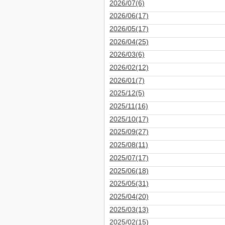
2026/07(6)
2026/06(17)
2026/05(17)
2026/04(25)
2026/03(6)
2026/02(12)
2026/01(7)
2025/12(5)
2025/11(16)
2025/10(17)
2025/09(27)
2025/08(11)
2025/07(17)
2025/06(18)
2025/05(31)
2025/04(20)
2025/03(13)
2025/02(15)