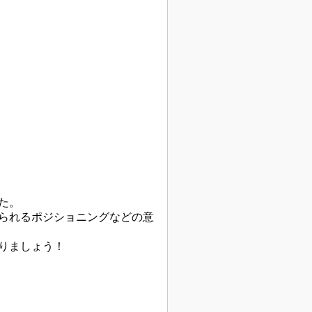
た。
られるポジショニングなどの意
りましょう！