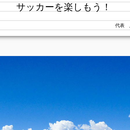
サッカーを楽しもう！
代表 