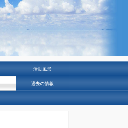
活動風景
過去の情報