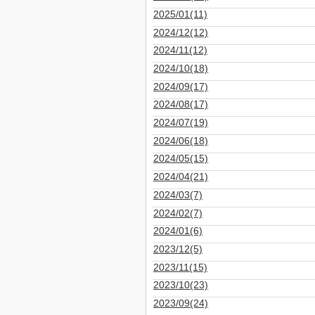
2025/01(11)
2024/12(12)
2024/11(12)
2024/10(18)
2024/09(17)
2024/08(17)
2024/07(19)
2024/06(18)
2024/05(15)
2024/04(21)
2024/03(7)
2024/02(7)
2024/01(6)
2023/12(5)
2023/11(15)
2023/10(23)
2023/09(24)