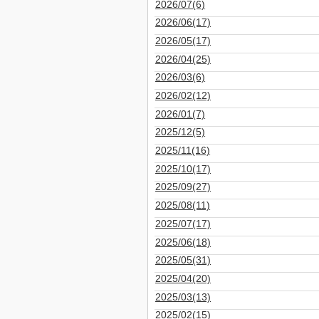
2026/07(6)
2026/06(17)
2026/05(17)
2026/04(25)
2026/03(6)
2026/02(12)
2026/01(7)
2025/12(5)
2025/11(16)
2025/10(17)
2025/09(27)
2025/08(11)
2025/07(17)
2025/06(18)
2025/05(31)
2025/04(20)
2025/03(13)
2025/02(15)