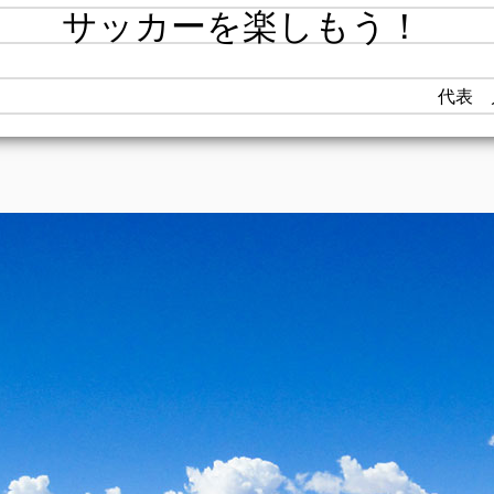
サッカーを楽しもう！
代表 