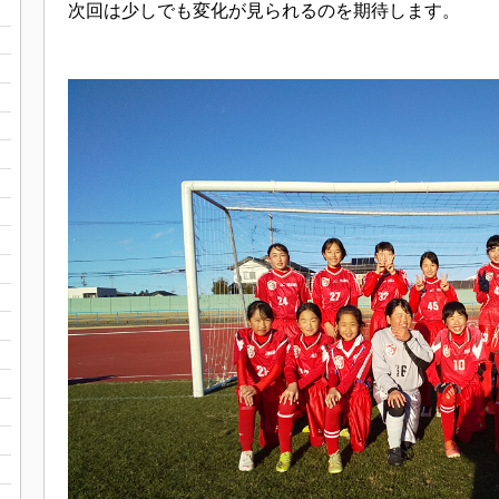
次回は少しでも変化が見られるのを期待します。