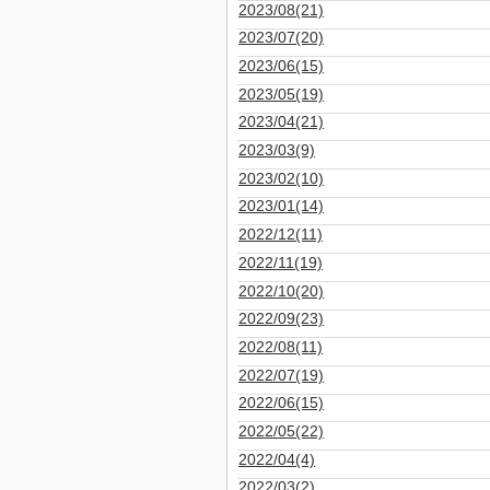
2023/08(21)
2023/07(20)
2023/06(15)
2023/05(19)
2023/04(21)
2023/03(9)
2023/02(10)
2023/01(14)
2022/12(11)
2022/11(19)
2022/10(20)
2022/09(23)
2022/08(11)
2022/07(19)
2022/06(15)
2022/05(22)
2022/04(4)
2022/03(2)