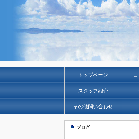
トップページ
コ
スタッフ紹介
その他問い合わせ
ブログ