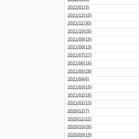
2022/01(3)
2021/12(10)
2021/11(30)
2021/10(25)
2021/09(19)
2021/08(13)
2021/07(27)
2021/06(16)
2021/05(28)
2021/04(6)
2021/03(15)
2021/02(16)
2021/01(13)
2020/12(7)
2020/11(22)
2020/10(26)
2020/09(19)