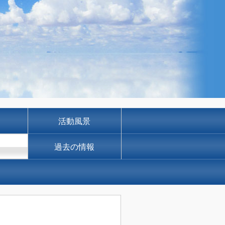
活動風景
過去の情報