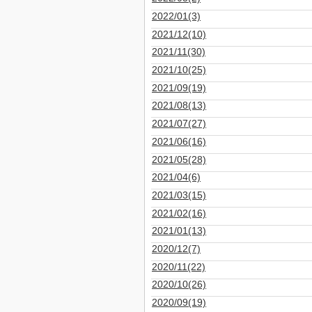
2022/01(3)
2021/12(10)
2021/11(30)
2021/10(25)
2021/09(19)
2021/08(13)
2021/07(27)
2021/06(16)
2021/05(28)
2021/04(6)
2021/03(15)
2021/02(16)
2021/01(13)
2020/12(7)
2020/11(22)
2020/10(26)
2020/09(19)