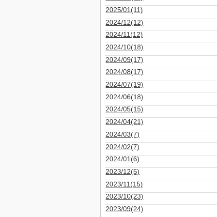
2025/01(11)
2024/12(12)
2024/11(12)
2024/10(18)
2024/09(17)
2024/08(17)
2024/07(19)
2024/06(18)
2024/05(15)
2024/04(21)
2024/03(7)
2024/02(7)
2024/01(6)
2023/12(5)
2023/11(15)
2023/10(23)
2023/09(24)