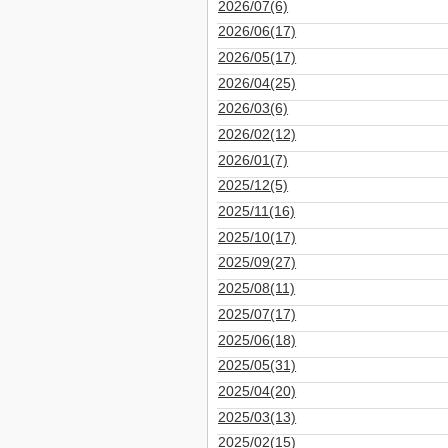
2026/07(6)
2026/06(17)
2026/05(17)
2026/04(25)
2026/03(6)
2026/02(12)
2026/01(7)
2025/12(5)
2025/11(16)
2025/10(17)
2025/09(27)
2025/08(11)
2025/07(17)
2025/06(18)
2025/05(31)
2025/04(20)
2025/03(13)
2025/02(15)