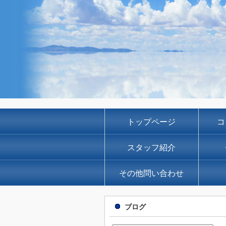
トップページ
コ
スタッフ紹介
その他問い合わせ
ブログ