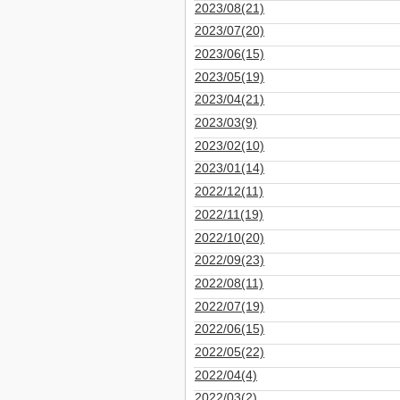
2023/08(21)
2023/07(20)
2023/06(15)
2023/05(19)
2023/04(21)
2023/03(9)
2023/02(10)
2023/01(14)
2022/12(11)
2022/11(19)
2022/10(20)
2022/09(23)
2022/08(11)
2022/07(19)
2022/06(15)
2022/05(22)
2022/04(4)
2022/03(2)