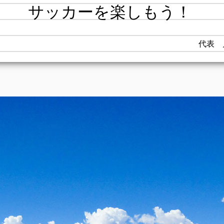
サッカーを楽しもう！
代表 