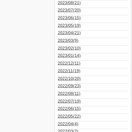
2023/08(21)
2023/07(20)
2023/06(15)
2023/05(19)
2023/04(21)
2023/03(9)
2023/02(10)
2023/01(14)
2022/12(11)
2022/11(19)
2022/10(20)
2022/09(23)
2022/08(11)
2022/07(19)
2022/06(15)
2022/05(22)
2022/04(4)
2022/03(2)