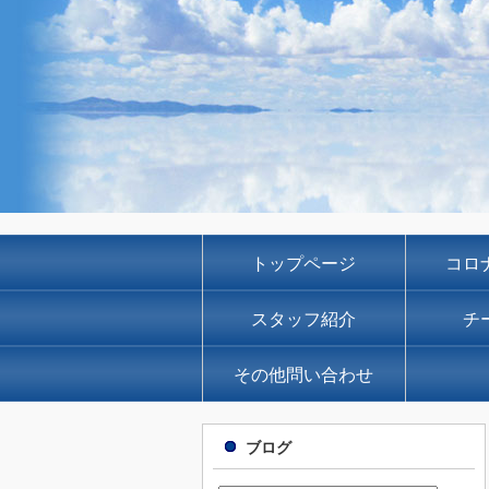
トップページ
コロ
スタッフ紹介
チ
その他問い合わせ
ブログ