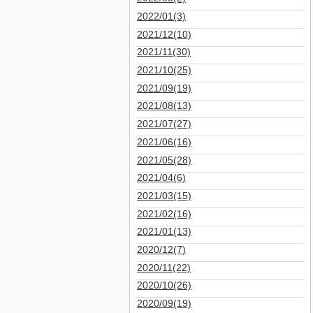
2022/01(3)
2021/12(10)
2021/11(30)
2021/10(25)
2021/09(19)
2021/08(13)
2021/07(27)
2021/06(16)
2021/05(28)
2021/04(6)
2021/03(15)
2021/02(16)
2021/01(13)
2020/12(7)
2020/11(22)
2020/10(26)
2020/09(19)