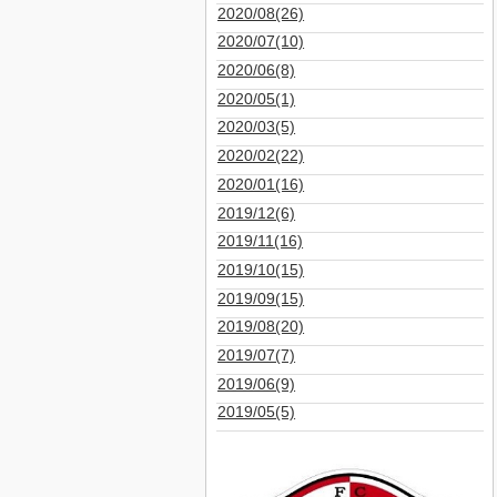
2020/08(26)
2020/07(10)
2020/06(8)
2020/05(1)
2020/03(5)
2020/02(22)
2020/01(16)
2019/12(6)
2019/11(16)
2019/10(15)
2019/09(15)
2019/08(20)
2019/07(7)
2019/06(9)
2019/05(5)