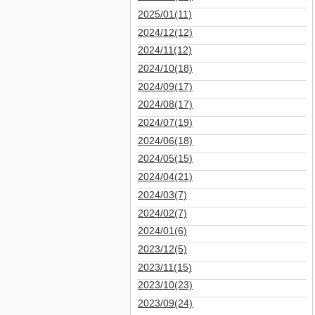
2025/01(11)
2024/12(12)
2024/11(12)
2024/10(18)
2024/09(17)
2024/08(17)
2024/07(19)
2024/06(18)
2024/05(15)
2024/04(21)
2024/03(7)
2024/02(7)
2024/01(6)
2023/12(5)
2023/11(15)
2023/10(23)
2023/09(24)