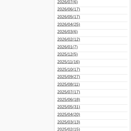
2026/07(6)
2026/06(17)
2026/05(17)
2026/04(25)
2026/03(6)
2026/02(12)
2026/01(7)
2025/12(5)
2025/11(16)
2025/10(17)
2025/09(27)
2025/08(11)
2025/07(17)
2025/06(18)
2025/05(31)
2025/04(20)
2025/03(13)
2025/02(15)